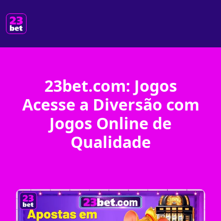
23bet.com: Jogos
Acesse a Diversão com
Jogos Online de
Qualidade