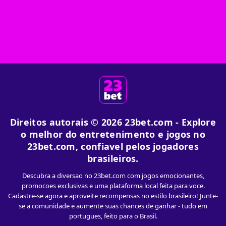
Direitos autorais © 2026 23bet.com - Explore
o melhor do entretenimento e jogos no
23bet.com, confiavel pelos jogadores
brasileiros.
Descubra a diversao no 23bet.com com jogos emocionantes,
promocoes exclusivas e uma plataforma local feita para voce.
Cadastre-se agora e aproveite recompensas no estilo brasileiro! Junte-
se a comunidade e aumente suas chances de ganhar - tudo em
portugues, feito para o Brasil.