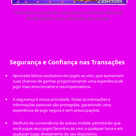
* Descubra a emoção dos caça-níqueis com bônus diários de
R$ 100.000,00 e sinta a adrenalina das vitórias!
Segurança e Confiança nas Transações
Aproveite bônus exclusivos em jogos ao vivo, que aumentam
suas chances de ganhar, proporcionando uma experiência de
jogo mais emocionante e recompensadora.
A segurança é nossa prioridade. Todas as transações e
informações pessoais são protegidas, garantindo uma
experiência de jogo segura e sem preocupações.
Desfrute da conveniência do acesso mobile, permitindo que
você jogue seus jogos favoritos ao vivo a qualquer hora e em
qualquer lugar, diretamente do seu dispositivo.