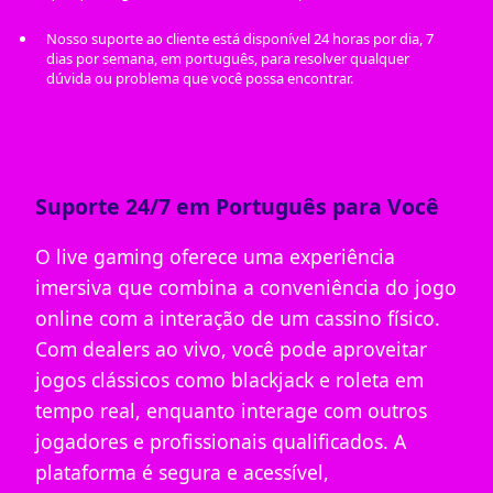
Nosso suporte ao cliente está disponível 24 horas por dia, 7
dias por semana, em português, para resolver qualquer
dúvida ou problema que você possa encontrar.
Suporte 24/7 em Português para Você
O live gaming oferece uma experiência
imersiva que combina a conveniência do jogo
online com a interação de um cassino físico.
Com dealers ao vivo, você pode aproveitar
jogos clássicos como blackjack e roleta em
tempo real, enquanto interage com outros
jogadores e profissionais qualificados. A
plataforma é segura e acessível,