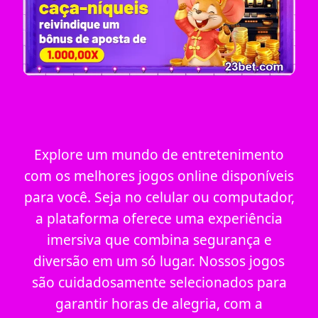
Explore um mundo de entretenimento
com os melhores jogos online disponíveis
para você. Seja no celular ou computador,
a plataforma oferece uma experiência
imersiva que combina segurança e
diversão em um só lugar. Nossos jogos
são cuidadosamente selecionados para
garantir horas de alegria, com a